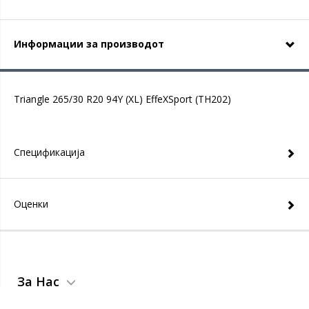
Информации за производот
Triangle 265/30 R20 94Y (XL) EffeXSport (TH202)
Спецификација
Оценки
За Нас