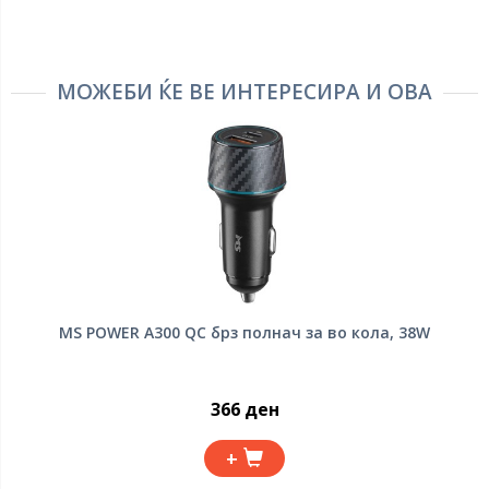
МОЖЕБИ ЌЕ ВЕ ИНТЕРЕСИРА И ОВА
MS POWER A300 QC брз полнач за во кола, 38W
366 ден
+