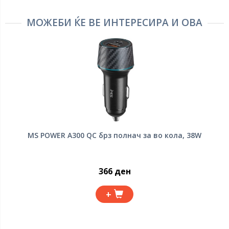
МОЖЕБИ ЌЕ ВЕ ИНТЕРЕСИРА И ОВА
MS POWER A300 QC брз полнач за во кола, 38W
366 ден
+