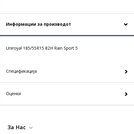
Информации за производот
Uniroyal 185/55R15 82H Rain Sport 5
Спецификација
Оценки
За Нас