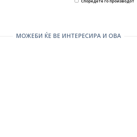
Споредете го производот
МОЖЕБИ ЌЕ ВЕ ИНТЕРЕСИРА И ОВА