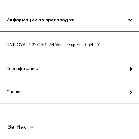
Информации за производот
UNIROYAL 225/45R17H WinterExpert (91)H (D)
Спецификација
Оценки
За Нас