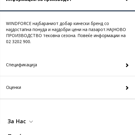
WINDFORCE најбараниот добар кинески бренд со
најдостапна понуда и најдобри цени на пазарот.НАЈНОВО
ПРОИЗВОДСТВО тековна сезона. Повеќе информации на
02 3202 900.
Спецификација
Оценки
За Нас