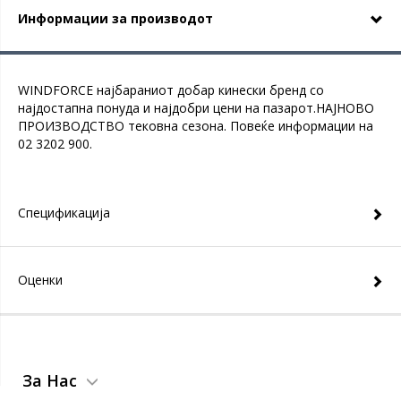
Информации за производот
WINDFORCE најбараниот добар кинески бренд со
најдостапна понуда и најдобри цени на пазарот.НАЈНОВО
ПРОИЗВОДСТВО тековна сезона. Повеќе информации на
02 3202 900.
Спецификација
Оценки
За Нас