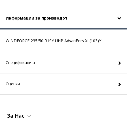
Информации за производот
WINDFORCE 235/50 R19Y UHP AdvanFors XL(103)Y
Спецификација
Оценки
За Нас