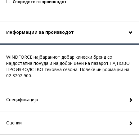
Споредете го производот
Информации за производот
WINDFORCE најбараниот добар кинески бренд со
најдостапна понуда и најдобри цени на пазарот.НАЈНОВО
ПРОИЗВОДСТВО тековна сезона. Повеќе информации на
02 3202 900.
Спецификација
Оценки