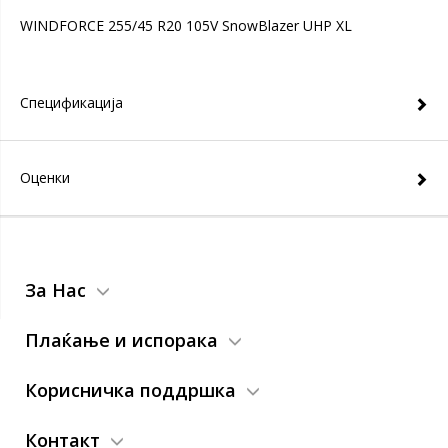
WINDFORCE 255/45 R20 105V SnowBlazer UHP XL
Спецификација
Оценки
За Нас
Плаќање и испорака
Корисничка поддршка
Контакт