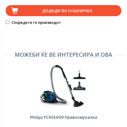
ДОДАДИ ВО КОШНИЧКА
Споредете го производот
МОЖЕБИ ЌЕ ВЕ ИНТЕРЕСИРА И ОВА
Philips FC9334/09 Правосмукалка