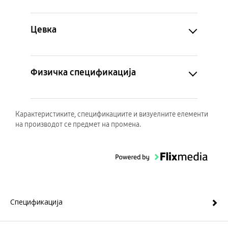
Цевка
Физичка спецификација
Карактеристиките, спецификациите и визуелните елементи
на производот се предмет на промена.
Спецификација