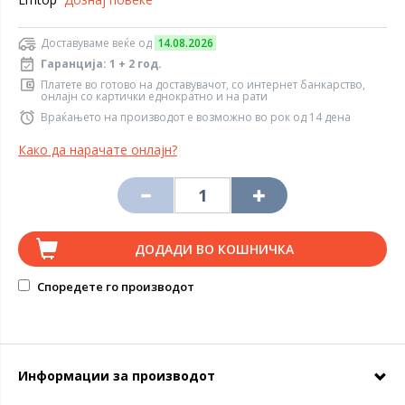
Доставуваме веќе од
14.08.2026
Гаранција: 1 + 2 год.
Платете во готово на доставувачот, со интернет банкарство,
онлајн со картички еднократно и на рати
Враќањето на производот е возможно во рок од 14 дена
Како да нарачате онлајн?
ДОДАДИ ВО КОШНИЧКА
Споредете го производот
Информации за производот