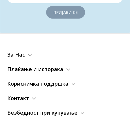
ПРИЈАВИ СЕ
За Нас
Плаќање и испорака
Корисничка поддршка
Контакт
Безбедност при купување