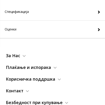
Спецификација
Оценки
За Нас
Плаќање и испорака
Корисничка поддршка
Контакт
Безбедност при купување