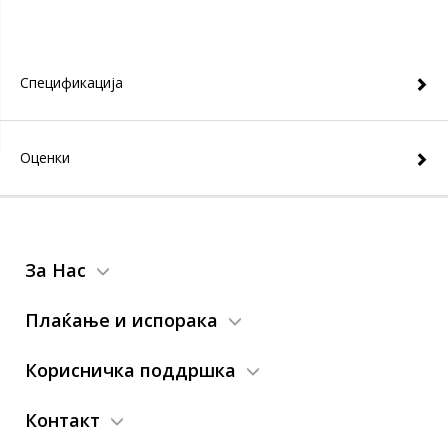
Спецификација
Оценки
За Нас
Плаќање и испорака
Корисничка поддршка
Контакт