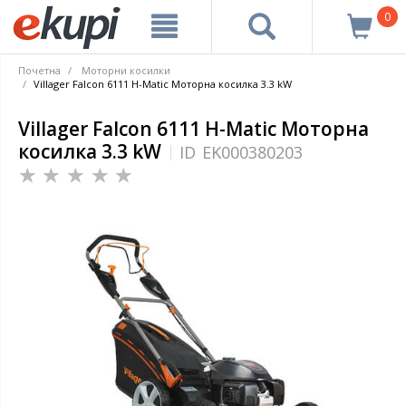
0
Почетна
Моторни косилки
Villager Falcon 6111 H-Matic Моторна косилка 3.3 kW
Villager Falcon 6111 H-Matic Моторна
косилка 3.3 kW
ID
EK000380203