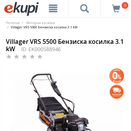
0
Почетна
Моторни косилки
Villager VRS 5500 Бензиска косилка 3.1 kW
Villager VRS 5500 Бензиска косилка 3.1
kW
ID
EK000588946