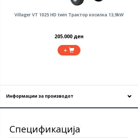
Villager VT 1025 HD twin Tрактор косилка 13,9kW
205.000 ден
+
Информации за производот
Спецификација