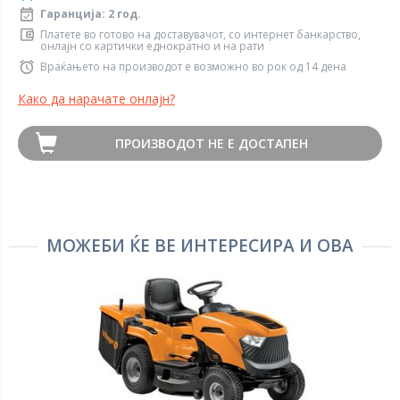
Гаранција: 2 год.
Платете во готово на доставувачот, со интернет банкарство,
онлајн со картички еднократно и на рати
Враќањето на производот е возможно во рок од 14 дена
Како да нарачате онлајн?
ПРОИЗВОДОТ НЕ Е ДОСТАПЕН
МОЖЕБИ ЌЕ ВЕ ИНТЕРЕСИРА И ОВА