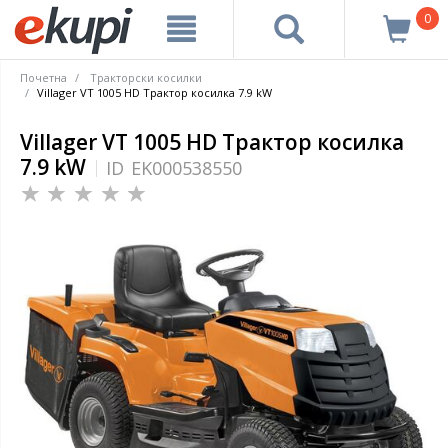
0
Почетна
Тракторски косилки
Villager VT 1005 HD Tрактор косилка 7.9 kW
Villager VT 1005 HD Tрактор косилка
7.9 kW
ID
EK000538550