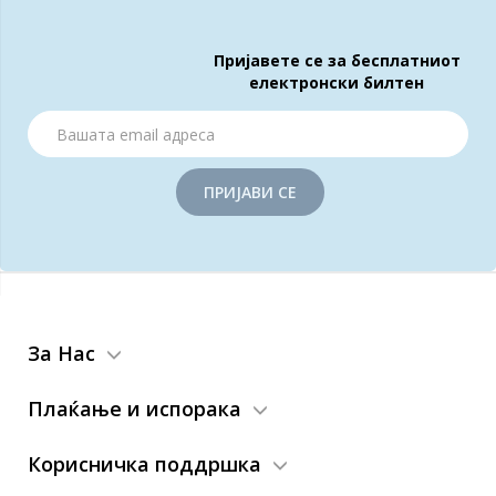
Пријавете се за бесплатниот
електронски билтен
ПРИЈАВИ СЕ
За Нас
Плаќање и испорака
Корисничка поддршка