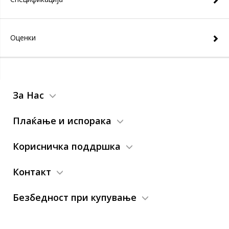
Оценки
За Нас
Плаќање и испорака
Корисничка поддршка
Контакт
Безбедност при купување