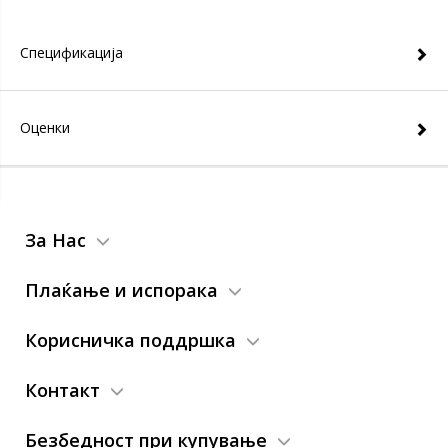
Спецификација
Оценки
За Нас
Плаќање и испорака
Корисничка поддршка
Контакт
Безбедност при купување