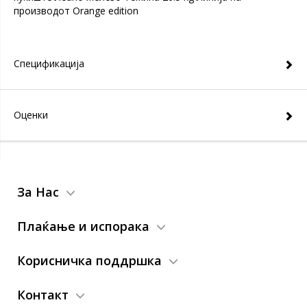
производот Orange edition
Спецификација
Оценки
За Нас
Плаќање и испорака
Корисничка поддршка
Контакт