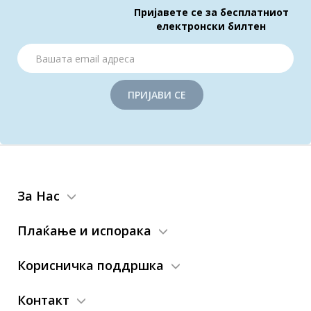
Пријавете се за бесплатниот
електронски билтен
ПРИЈАВИ СЕ
За Нас
Плаќање и испорака
Корисничка поддршка
Контакт