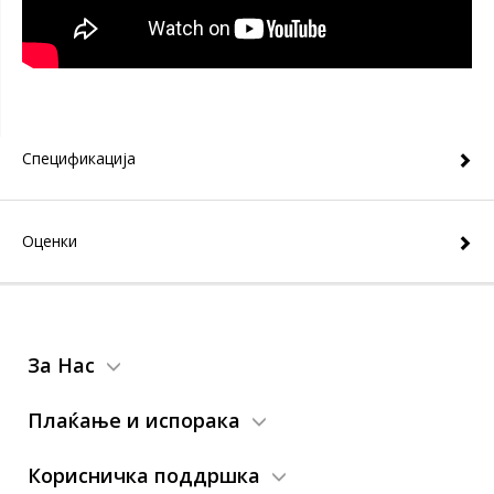
Спецификација
Оценки
За Нас
Плаќање и испорака
Корисничка поддршка