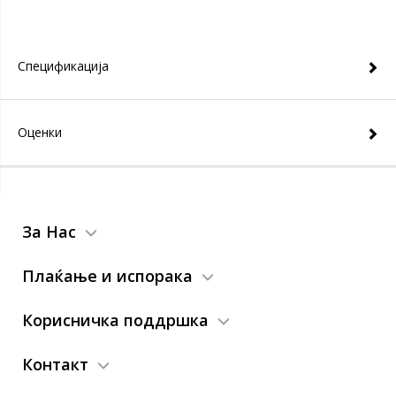
Спецификација
Оценки
За Нас
Плаќање и испорака
Корисничка поддршка
Контакт