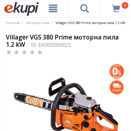
0
Почетна
Моторни пили
Villager VGS 380 Prime моторна пила 1.2 kW
Villager VGS 380 Prime моторна пила
1.2 kW
ID
EK000589825