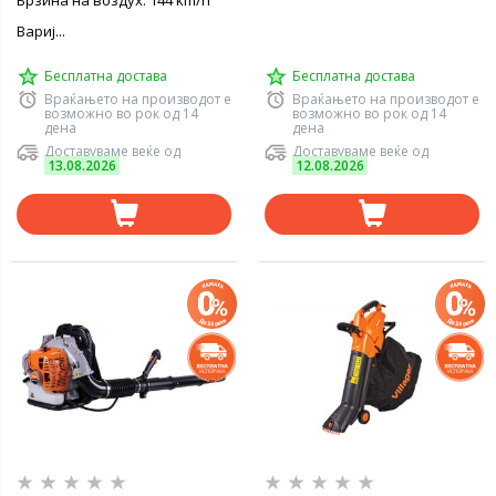
Брзина на воздух: 144 km/h
Вариј...
Бесплатна достава
Бесплатна достава
Враќањето на производот е
Враќањето на производот е
возможно во рок од 14
возможно во рок од 14
дена
дена
Доставуваме веќе од
Доставуваме веќе од
13.08.2026
12.08.2026