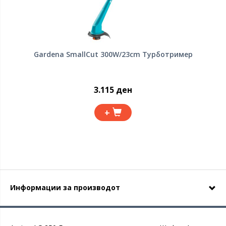
Gardena SmallCut 300W/23cm Турботример
3.115 ден
+
Информации за производот