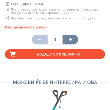
Гаранција: 1 + 2 год.
Платете во готово на доставувачот, со интернет банкарство,
онлајн со картички еднократно и на рати
Враќањето на производот е возможно во рок од 14 дена
Како да нарачате онлајн?
ДОДАДИ ВО КОШНИЧКА
МОЖЕБИ ЌЕ ВЕ ИНТЕРЕСИРА И ОВА