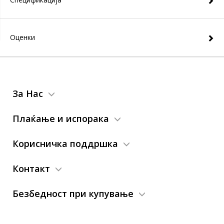
Оценки
За Нас
Плаќање и испорака
Корисничка поддршка
Контакт
Безбедност при купување