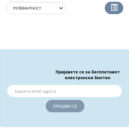
Пријавете се за бесплатниот
електронски билтен
ПРИЈАВИ СЕ