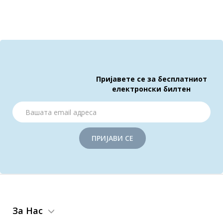
Пријавете се за бесплатниот
електронски билтен
ПРИЈАВИ СЕ
За Нас