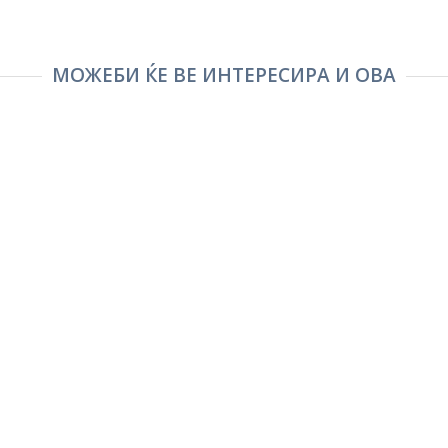
МОЖЕБИ ЌЕ ВЕ ИНТЕРЕСИРА И ОВА