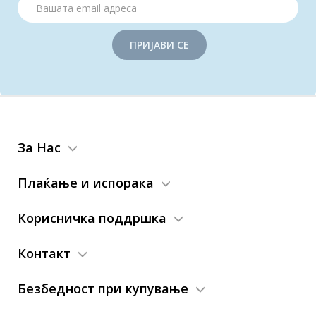
ПРИЈАВИ СЕ
За Нас
Плаќање и испорака
Корисничка поддршка
Контакт
Безбедност при купување