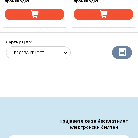
производот
производот
Сортирај по:
Пријавете се за бесплатниот
електронски билтен