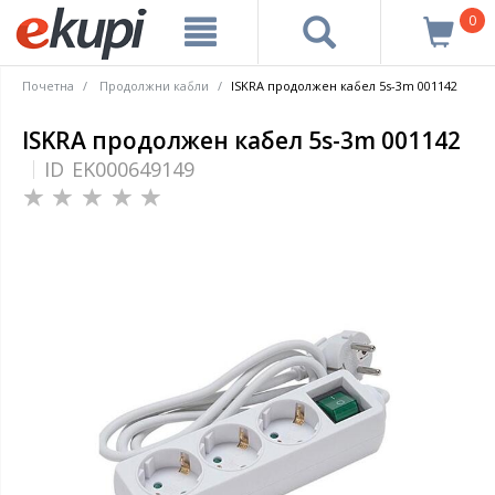
0
Почетна
Продолжни кабли
ISKRA продолжен кабел 5s-3m 001142
ISKRA продолжен кабел 5s-3m 001142
ID
EK000649149