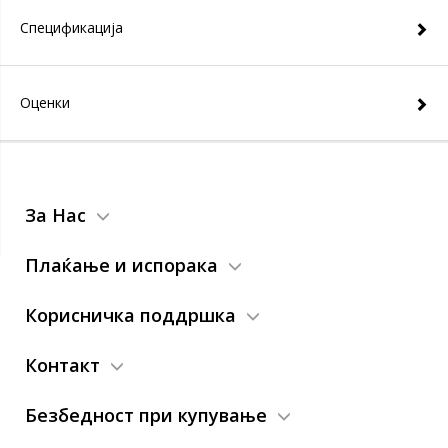
Спецификација
Оценки
За Нас
Плаќање и испорака
Корисничка поддршка
Контакт
Безбедност при купување