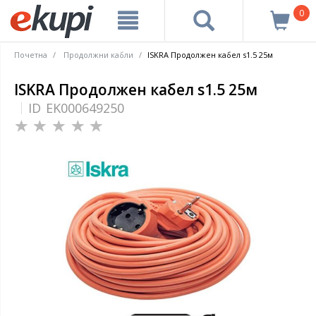
0
Почетна
Продолжни кабли
ISKRA Продолжен кабел s1.5 25м
ISKRA Продолжен кабел s1.5 25м
ID
EK000649250