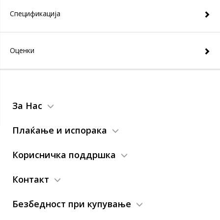
Спецификација
Оценки
За Нас
Плаќање и испорака
Корисничка поддршка
Контакт
Безбедност при купување