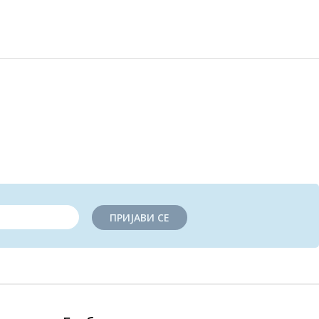
ПРИЈАВИ СЕ