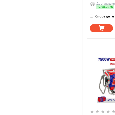
Доставуваме
12.08.2026
Споредете 