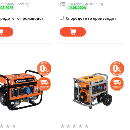
тавуваме веќе од
Доставуваме веќе од
.08.2026
12.08.2026
редете го производот
Споредете го производот