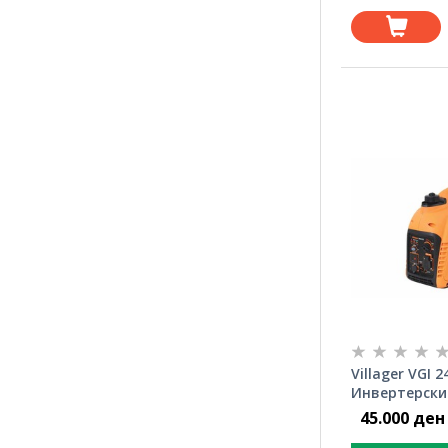
Villager VGI 2
Инвертерски
45.000 ден