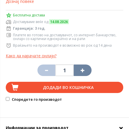
Дознај повеќе
Бесплатна достава
Доставуваме веќе од
14.08.2026
Гаранција: 3 год.
Платете во готово на доставувачот, со интернет банкарство,
онлајн со картички еднократно и на рати
Враќањето на производот е возможно во рок од 14 дена
Како да нарачате онлајн?
ДОДАДИ ВО КОШНИЧКА
Споредете го производот
Информации за производот