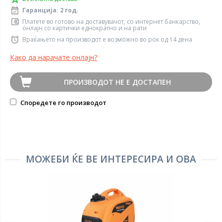
Гаранција: 2 год.
Платете во готово на доставувачот, со интернет банкарство,
онлајн со картички еднократно и на рати
Враќањето на производот е возможно во рок од 14 дена
Како да нарачате онлајн?
ПРОИЗВОДОТ НЕ Е ДОСТАПЕН
Споредете го производот
МОЖЕБИ ЌЕ ВЕ ИНТЕРЕСИРА И ОВА