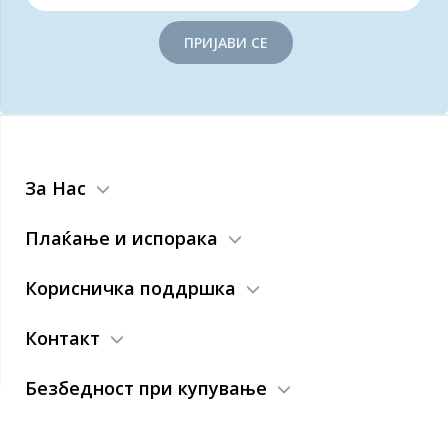
ПРИЈАВИ СЕ
За Нас
Плаќање и испорака
Корисничка поддршка
Контакт
Безбедност при купување