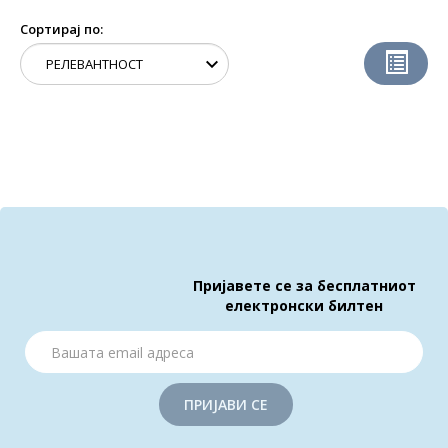
Сортирај по:
Пријавете се за бесплатниот
електронски билтен
ПРИЈАВИ СЕ