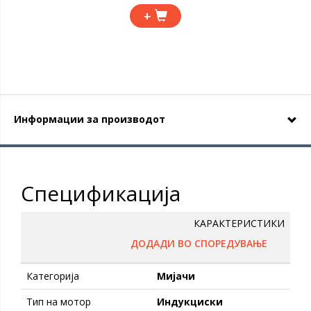
+
Информации за производот
Спецификација
КАРАКТЕРИСТИКИ
ДОДАДИ ВО СПОРЕДУВАЊЕ
Категорија
Мијачи
Тип на мотор
Индукциски