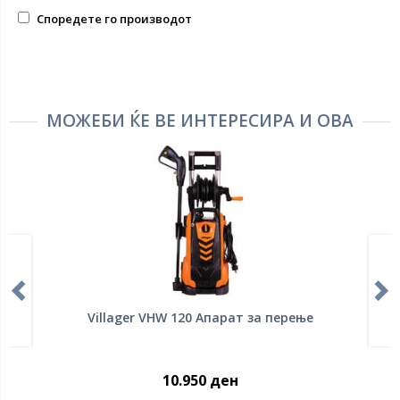
Споредете го производот
МОЖЕБИ ЌЕ ВЕ ИНТЕРЕСИРА И ОВА
Villager VHW 120 Апарат за перење
10.950 ден