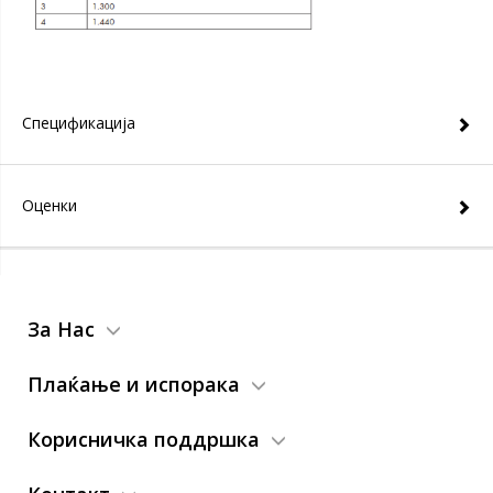
Спецификација
Оценки
За Нас
Плаќање и испорака
Корисничка поддршка