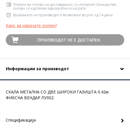
Платете во готово на доставувачот, со интернет банкарство,
онлајн со картички еднократно и на рати
Враќањето на производот е возможно во рок од 14 дена
Како да нарачате онлајн?
ПРОИЗВОДОТ НЕ Е ДОСТАПЕН
Информации за производот
СКАЛА МЕТАЛНА СО ДВЕ ШИРОКИ ГАЗИШТА 0.42м
ФИКСНА ВЕНДАР ЛУ002
Спецификација