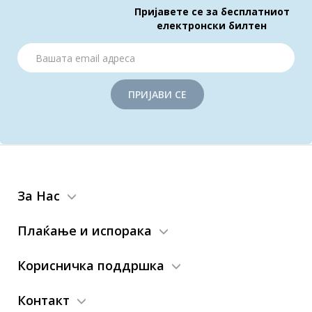
Пријавете се за бесплатниот
електронски билтен
ПРИЈАВИ СЕ
За Нас
Плаќање и испорака
Корисничка поддршка
Контакт