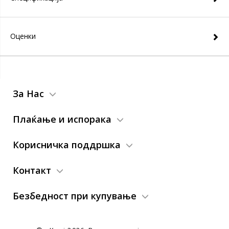
Оценки
За Нас
Плаќање и испорака
Корисничка поддршка
Контакт
Безбедност при купување