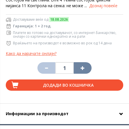
нијанса 11 Контрола на сенка: не може ...
Дознај повеќе
Доставуваме веќе од
18.08.2026
Гаранција: 1 + 2 год.
Платете во готово на доставувачот, со интернет банкарство,
онлајн со картички еднократно и на рати
Враќањето на производот е возможно во рок од 14 дена
Како да нарачате онлајн?
ДОДАДИ ВО КОШНИЧКА
Информации за производот