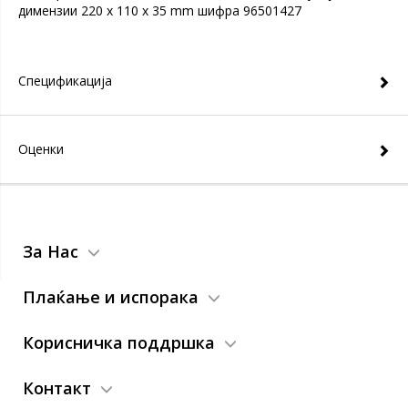
димензии 220 x 110 x 35 mm шифра 96501427
Спецификација
Оценки
За Нас
Плаќање и испорака
Корисничка поддршка
Контакт