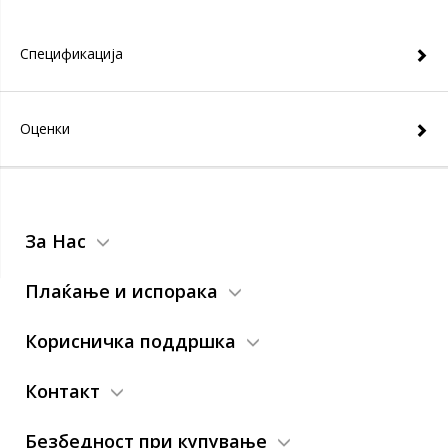
Спецификација
Оценки
За Нас
Плаќање и испорака
Корисничка поддршка
Контакт
Безбедност при купување