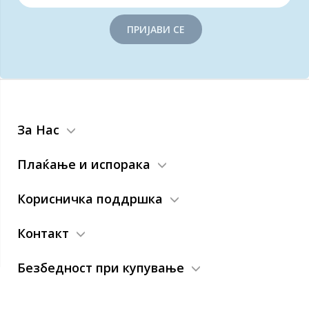
ПРИЈАВИ СЕ
За Нас
Плаќање и испорака
Корисничка поддршка
Контакт
Безбедност при купување