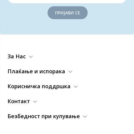
ПРИЈАВИ СЕ
За Нас
Плаќање и испорака
Корисничка поддршка
Контакт
Безбедност при купување