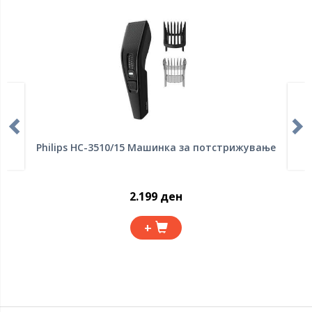
Philips HC-3510/15 Машинка за потстрижување
2.199 ден
+